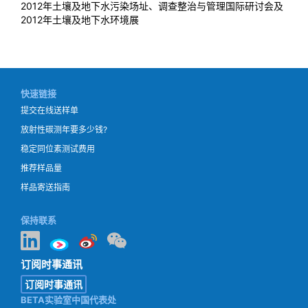
2012年土壤及地下水污染场址、调查整治与管理国际研讨会及
2012年土壤及地下水环境展
快速链接
提交在线送样单
放射性碳测年要多少钱?
稳定同位素测试费用
推荐样品量
样品寄送指南
保持联系
订阅时事通讯
订阅时事通讯
BETA实验室中国代表处