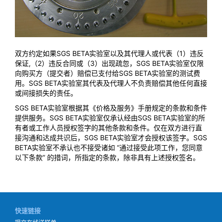
双方约定如果SGS BETA实验室以及其代理人或代表（1）违反
保证,（2）违反合同或（3）出现疏忽，SGS BETA实验室仅限
向购买方（提交者）赔偿已支付给SGS BETA实验室的测试费
用。SGS BETA实验室其代表及代理人不负责赔偿其他任何直接
或间接损失的责任。
SGS BETA实验室根据其《价格及服务》手册规定的条款和条件
提供服务。SGS BETA实验室仅承认经由SGS BETA实验室的所
有者或工作人员授权签字的其他条款和条件。仅在双方进行直
接沟通和达成共识后，SGS BETA实验室才会授权该签字。SGS
BETA实验室不承认也不接受诸如 “通过接受此项工作，您同意
以下条款” 的措词，所指定的条款，除非具有上述授权签名。
快速链接