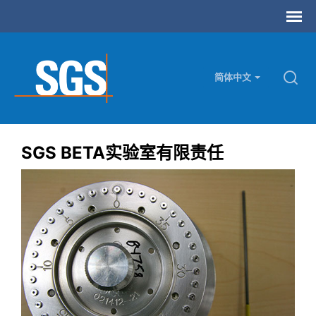
简体中文
SGS BETA实验室有限责任