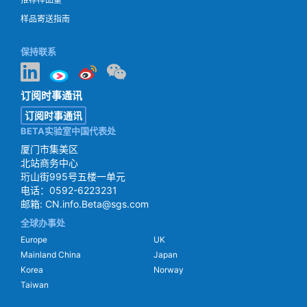
样品寄送指南
保持联系
订阅时事通讯
订阅时事通讯
BETA实验室中国代表处
厦门市集美区
北站商务中心
珩山街995号五楼一单元
电话：0592-6223231
邮箱:
CN.info.Beta@sgs.com
全球办事处
Europe
UK
Mainland China
Japan
Korea
Norway
Taiwan