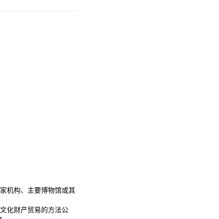
家机构、主要博物馆或其
文化财产贸易的方法公