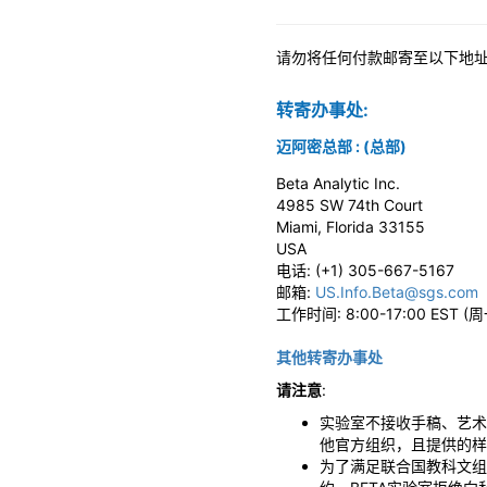
请勿将任何付款邮寄至以下地
转寄办事处:
迈阿密总部 : (总部)
Beta Analytic Inc.
4985 SW 74th Court
Miami, Florida 33155
USA
电话: (+1) 305-667-5167
邮箱:
US.Info.Beta@sgs.com
工作时间: 8:00-17:00 EST 
其他转寄办事处
请注意
:
实验室不接收手稿、艺术
他官方组织，且提供的样
为了满足联合国教科文组