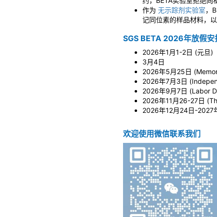
约，BETA实验室拒绝
作为
无示踪剂实验室
，B
记同位素的样品材料，以
SGS BETA 2026年放假安
2026年1月1-2日 (元旦)
3月4日
2026年5月25日 (Memo
2026年7月3日 (Indep
2026年9月7日 (Labor 
2026年11月26-27日 (Tha
2026年12月24日-2027年
欢迎使用微信联系我们