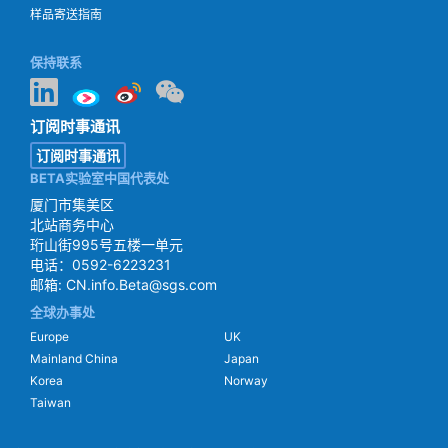
样品寄送指南
保持联系
订阅时事通讯
订阅时事通讯
BETA实验室中国代表处
厦门市集美区
北站商务中心
珩山街995号五楼一单元
电话：0592-6223231
邮箱:
CN.info.Beta@sgs.com
全球办事处
Europe
UK
Mainland China
Japan
Korea
Norway
Taiwan