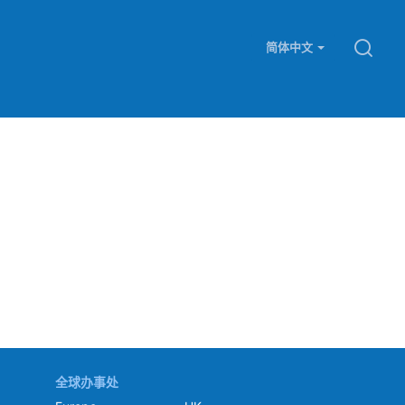
简体中文
全球办事处