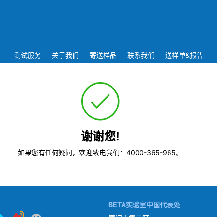
测试服务
关于我们
寄送样品
联系我们
送样单&报告
谢谢您!
如果您有任何疑问，欢迎致电我们：4000-365-965。
BETA实验室中国代表处