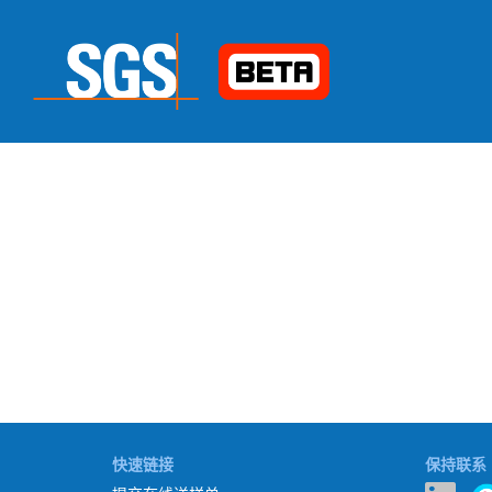
快速链接
保持联系