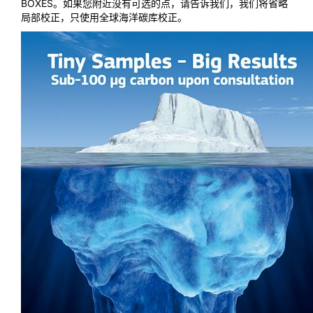
BOXES。如果您附近没有可选的点，请告诉我们，我们将省略
局部校正，只使用全球海洋碳库校正。