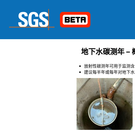
地下水碳测年 –
放射性碳测年可用于监测含
建议每半年或每年对地下水