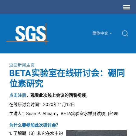
简体中文
返回新闻主页
BETA实验室在线研讨会：硼同
位素研究
点击注册
，观看此次线上会议的回看视频。
在线研讨会时间：2020年11月12日
主讲人：Sean P. Ahearn，BETA实验室水样测试项目经理
为什么要参加此次研讨会？
1. 了解硼（B）和它在水中的