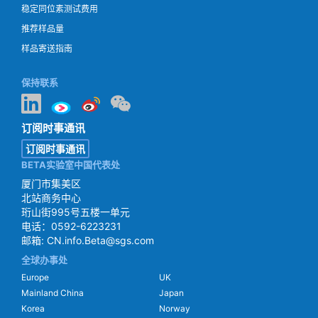
稳定同位素测试费用
推荐样品量
样品寄送指南
保持联系
订阅时事通讯
订阅时事通讯
BETA实验室中国代表处
厦门市集美区
北站商务中心
珩山街995号五楼一单元
电话：0592-6223231
邮箱:
CN.info.Beta@sgs.com
全球办事处
Europe
UK
Mainland China
Japan
Korea
Norway