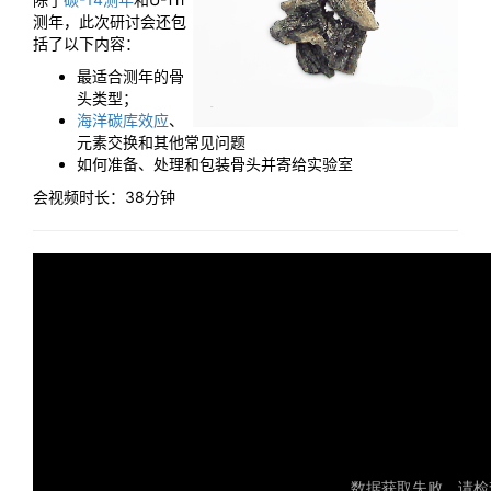
测年，此次研讨会还包
括了以下内容：
最适合测年的骨
头类型；
海洋碳库效应
、
元素交换和其他常见问题
如何准备、处理和包装骨头并寄给实验室
会视频时长：38分钟