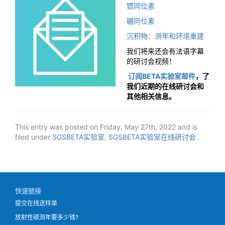
锶同位素
硼同位素
沉积物：测年和环境重建
我们将来还会有法语字幕
的研讨会视频！
订阅BETA实验室邮件
，了
我们近期的在线研讨会和
其他相关信息。
This entry was posted on Friday, May 27th, 2022 and is
filed under
SGSBETA实验室
,
SGSBETA实验室在线研讨会
.
快速链接
提交在线送样单
放射性碳测年要多少钱?