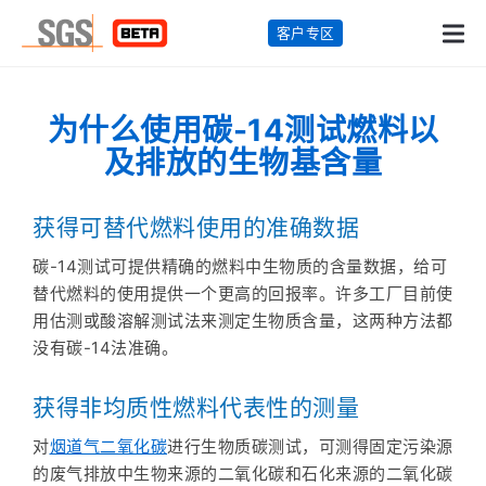
客户专区
为什么使用碳-14测试燃料以
及排放的生物基含量
获得可替代燃料使用的准确数据
碳-14测试可提供精确的燃料中生物质的含量数据，给可
替代燃料的使用提供一个更高的回报率。许多工厂目前使
用估测或酸溶解测试法来测定生物质含量，这两种方法都
没有碳-14法准确。
获得非均质性燃料代表性的测量
对
烟道气二氧化碳
进行生物质碳测试，可测得固定污染源
的废气排放中生物来源的二氧化碳和石化来源的二氧化碳