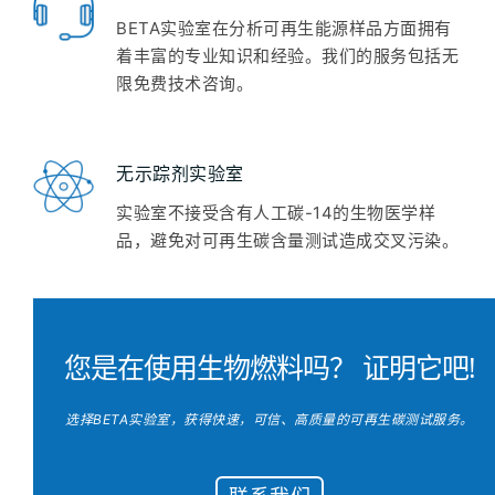
BETA实验室在分析可再生能源样品方面拥有
着丰富的专业知识和经验。我们的服务包括无
限免费技术咨询。
无示踪剂实验室
实验室不接受含有人工碳-14的生物医学样
品，避免对可再生碳含量测试造成交叉污染。
您是在使用生物燃料吗？ 证明它吧!
选择BETA实验室，获得快速，可信、高质量的可再生碳测试服务。