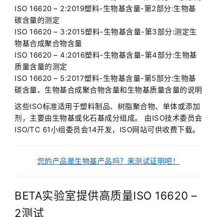
ISO 16620 – 2:2019塑料-生物基含量-第2部分:生物基
碳含量的测定
ISO 16620 – 3:2015塑料-生物基含量-第3部分:测定生
物基合成聚合物含量
ISO 16620 – 4:2016塑料-生物基含量-第4部分:生物基
质量含量的测定
ISO 16620 – 5:2017塑料-生物基含量-第5部分:生物基
碳含量、生物基合成聚合物含量和生物基质量含量的说明
这些ISO标准适用于塑料制品、树脂聚合物、单体或添加
剂，主要由生物基或化石基成分组成。 由ISO技术委员会
ISO/TC 61小组委员会14开发，ISO网站可供收费下载。
您的产品是生物基产品吗？来测试证明吧！
BETA实验室提供高质量ISO 16620 –
2测试