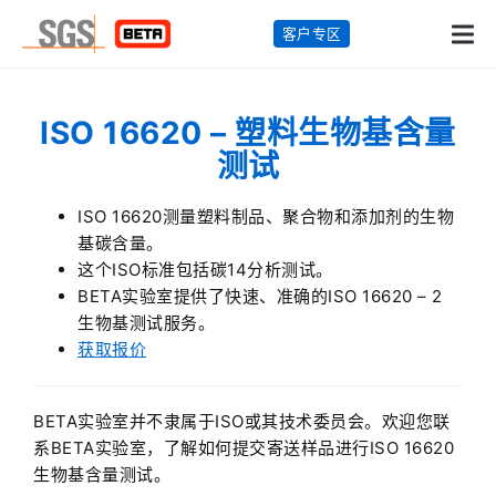
客户专区
ISO 16620 – 塑料生物基含量
测试
ISO 16620测量塑料制品、聚合物和添加剂的生物
基碳含量。
这个ISO标准包括碳14分析测试。
BETA实验室提供了快速、准确的ISO 16620 – 2
生物基测试服务。
获取报价
BETA实验室并不隶属于ISO或其技术委员会。欢迎您联
系BETA实验室，了解如何提交寄送样品进行ISO 16620
生物基含量测试。