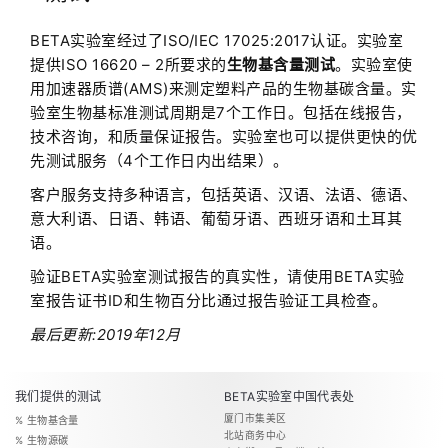
BETA实验室经过了ISO/IEC 17025:2017认证。实验室
提供ISO 16620 – 2所要求的
生物基含量测试
。实验室使
用加速器质谱(AMS)来测定塑料产品的生物基碳含量。
实
验室生物基标准测试周期是7个工作日。
包括在线报告，
技术咨询，和质量保证报告。
实验室也可以提供更快的优
先测试服务（4个工作日内出结果）。
客户服务支持多种语言，包括英语、汉语、法语、德语、
意大利语、日语、韩语、葡萄牙语、西班牙语和土耳其
语。
验证BETA实验室测试报告的真实性，请使用BETA实验
室报告证书ID和生物百分比通过报告验证工具检查。
最后更新:2019年12月