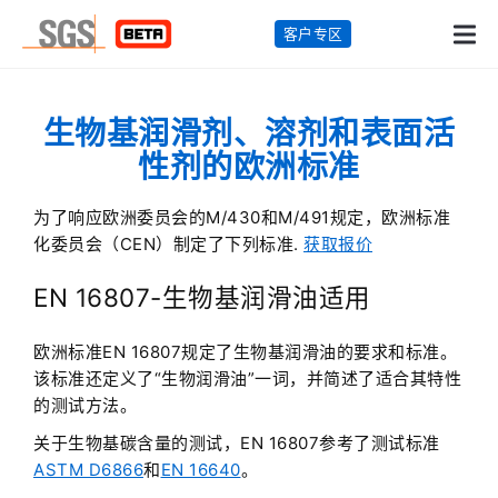
客户专区
生物基润滑剂、溶剂和表面活
性剂的欧洲标准
为了响应欧洲委员会的M/430和M/491规定，欧洲标准
化委员会（CEN）制定了下列标准.
获取报价
EN 16807-生物基润滑油适用
欧洲标准EN 16807规定了生物基润滑油的要求和标准。
该标准还定义了“生物润滑油”一词，并简述了适合其特性
的测试方法。
关于生物基碳含量的测试，EN 16807参考了测试标准
ASTM D6866
和
EN 16640
。