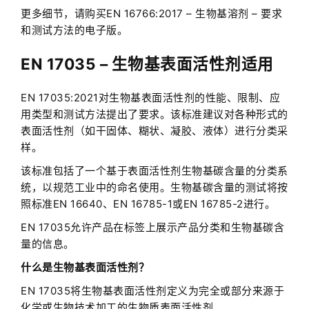
更多细节，请购买EN 16766:2017 – 生物基溶剂 – 要求
和测试方法的电子版。
EN 17035 – 生物基表面活性剂适用
EN 17035:2021对生物基表面活性剂的性能、限制、应
用类型和测试方法提出了要求。该标准建议对各种形式的
表面活性剂（如干固体、糊状、凝胶、液体）进行分类采
样。
该标准包括了一个基于表面活性剂生物基碳含量的分类系
统，以规范工业中的命名使用。生物基碳含量的测试将按
照标准EN 16640、EN 16785-1或EN 16785-2进行。
EN 17035允许产品在标签上展示产品分类和生物基碳含
量的信息。
什么是生物基表面活性剂？
EN 17035将生物基表面活性剂定义为完全或部分来源于
化学或生物技术加工的生物质表面活性剂。