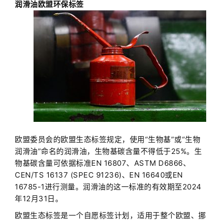
润滑油欧盟环保标签
欧盟委员会的欧盟生态标签规定，使用“生物基”或“生物
润滑油”命名的润滑油，生物基碳含量不得低于25%。生
物基碳含量可依据标准EN 16807、ASTM D6866、
CEN/TS 16137 (SPEC 91236)、EN 16640或EN
16785-1进行测量。润滑油的这一标准的有效期至2024
年12月31日。
欧盟生态标签是一个自愿标签计划，适用于整个欧盟、挪