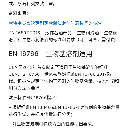
威、冰岛和列支敦士登。
资料来源：
欧盟委员会决定制定欧盟润滑油生态标签的标准
EN 16807:2016 – 液体石油产品 – 生物润滑油 – 生物润
滑油和生物基润滑油的标准和要求（网上可查，需付费）
EN 16766 – 生物基溶剂适用
CEN于2015年首次制定了适用于生物基溶剂的标准
CEN/TS 16766，后来被欧洲标准EN 16766:2017取
代。该标准规定了生物基溶剂的生物基含量、技术性能和
测试方法的要求。
欧洲标准EN 16766指出：
– 根据标准EN 16640或EN 16785-1对溶剂的生物基含量
进行测试，并据其含量进行分类；
– 对生物基溶剂可持续方面的性能提出要求。