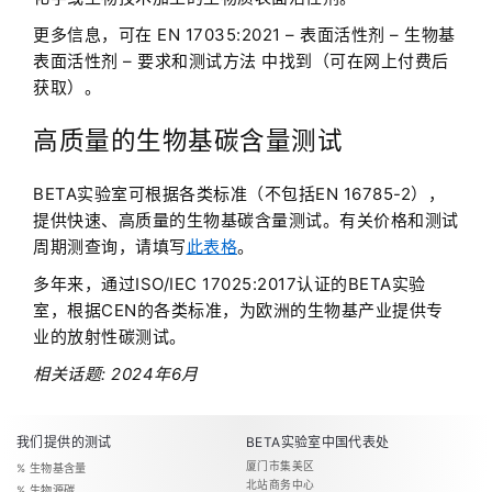
更多信息，可在 EN 17035:2021 – 表面活性剂 – 生物基
表面活性剂 – 要求和测试方法 中找到（可在网上付费后
获取）。
高质量的生物基碳含量测试
BETA实验室可根据各类标准（不包括EN 16785-2），
提供快速、高质量的生物基碳含量测试。有关价格和测试
周期测查询，请填写
此表格
。
多年来，通过ISO/IEC 17025:2017认证的BETA实验
室，根据CEN的各类标准，为欧洲的生物基产业提供专
业的放射性碳测试。
相关话题: 2024年6月