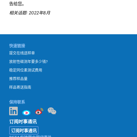
告给您。
相关话题: 2022年8月
快速链接
提交在线送样单
放射性碳测年要多少钱?
稳定同位素测试费用
推荐样品量
样品寄送指南
保持联系
订阅时事通讯
订阅时事通讯