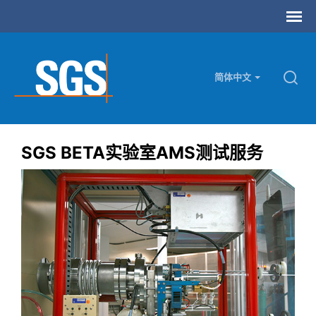
简体中文
SGS BETA实验室AMS测试服务