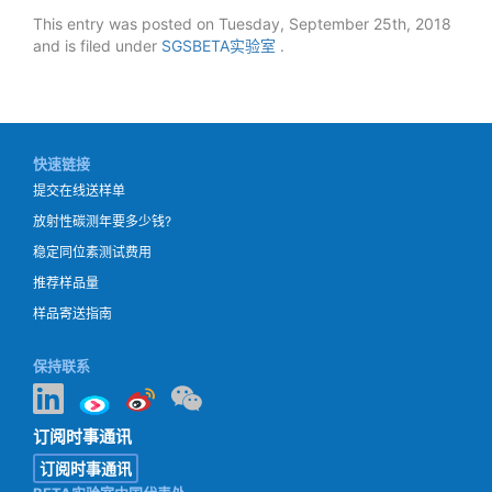
This entry was posted on Tuesday, September 25th, 2018
and is filed under
SGSBETA实验室
.
快速链接
提交在线送样单
放射性碳测年要多少钱?
稳定同位素测试费用
推荐样品量
样品寄送指南
保持联系
订阅时事通讯
订阅时事通讯