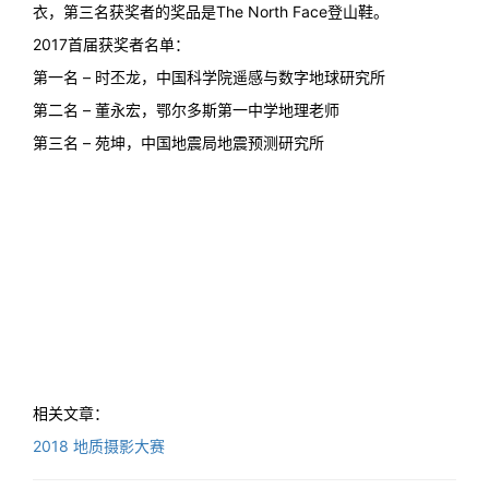
衣，第三名获奖者的奖品是The North Face登山鞋。
2017首届获奖者名单：
第一名 – 时丕龙，中国科学院遥感与数字地球研究所
第二名 – 董永宏，鄂尔多斯第一中学地理老师
第三名 – 苑坤，中国地震局地震预测研究所
相关文章：
2018 地质摄影大赛